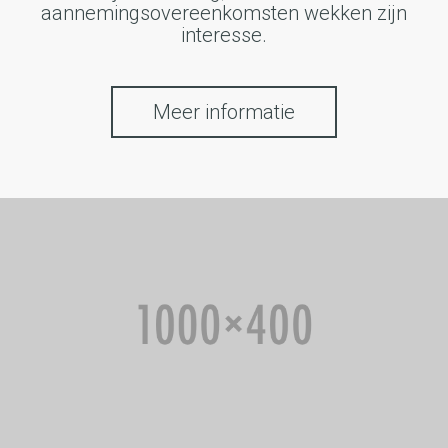
aannemingsovereenkomsten wekken zijn
interesse.
Meer informatie