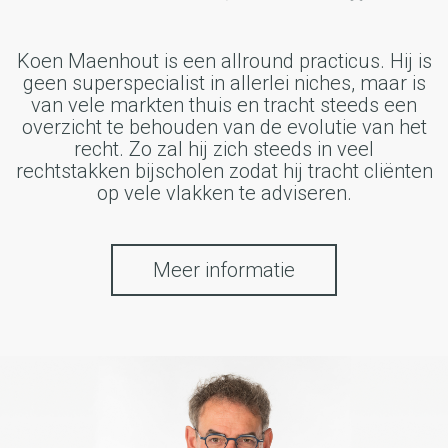
Koen Maenhout is een allround practicus. Hij is
geen superspecialist in allerlei niches, maar is
van vele markten thuis en tracht steeds een
overzicht te behouden van de evolutie van het
recht. Zo zal hij zich steeds in veel
rechtstakken bijscholen zodat hij tracht cliënten
op vele vlakken te adviseren.
Meer informatie