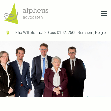
Filip Williotstraat 30 bus 0102, 2600 Berchem, België