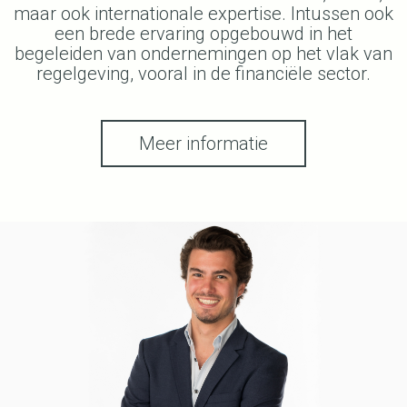
maar ook internationale expertise. Intussen ook
een brede ervaring opgebouwd in het
begeleiden van ondernemingen op het vlak van
regelgeving, vooral in de financiële sector.
Meer informatie