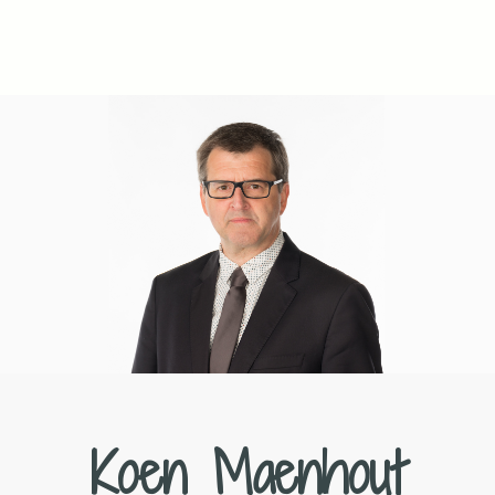
Koen Maenhout