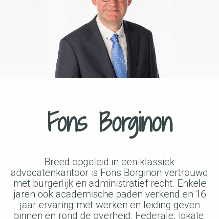
Fons Borginon
Breed opgeleid in een klassiek
advocatenkantoor is Fons Borginon vertrouwd
met burgerlijk en administratief recht. Enkele
jaren ook academische paden verkend en 16
jaar ervaring met werken en leiding geven
binnen en rond de overheid. Federale, lokale,