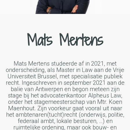
Mats Mertens
Mats Mertens studeerde af in 2021, met
onderscheiding, als Master in Law aan de Vrije
Universiteit Brussel, met specialisatie publiek
recht. Ingeschreven in september 2021 aan de
balie van Antwerpen en begon meteen zijn
stage bij het advocatenkantoor Alpheus Law,
onder het stagemeesterschap van Mtr. Koen
Maenhout. Zijn voorkeur gaat vooral uit naar
het ambtenaren(tucht)recht (onderwijs, politie,
federaal ambt, lokale besturen, …) en
ruimtelijke ordening, maar ook bouw- en