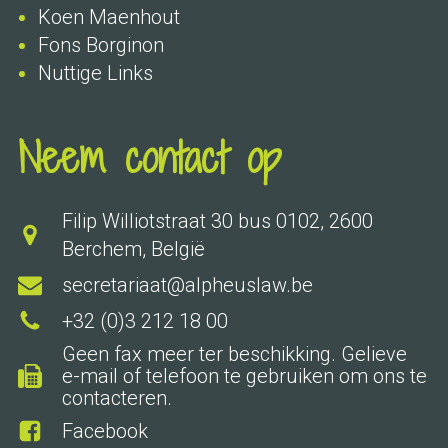
Koen Maenhout
Fons Borginon
Nuttige Links
Neem contact op
Filip Williotstraat 30 bus 0102, 2600
Berchem, België
secretariaat@alpheuslaw.be
+32 (0)3 212 18 00
Geen fax meer ter beschikking. Gelieve
e-mail of telefoon te gebruiken om ons te
contacteren.
Facebook