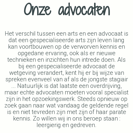
Onze advocaten
Het verschil tussen een arts en een advocaat is
dat een gespecialiseerde arts zijn leven lang
kan voortbouwen op de verworven kennis en
opgedane ervaring, ook als er nieuwe
technieken en inzichten hun intrede doen. Als
bij een gespecialiseerde advocaat de
wetgeving verandert, kent hij er bij wijze van
spreken evenveel van af als de jongste stagiair
... Natuurlijk is dat laatste een overdrijving,
maar echte advocaten moeten vooral specialist
zijn in het opzoekingswerk. Steeds opnieuw op
zoek gaan naar wat vandaag de geldende regel
is en niet tevreden zijn met zijn of haar parate
kennis. Zo willen wij in ons beroep staan :
leergierig en gedreven.