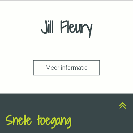
Jill Fleury
Meer informatie
Snelle toegang