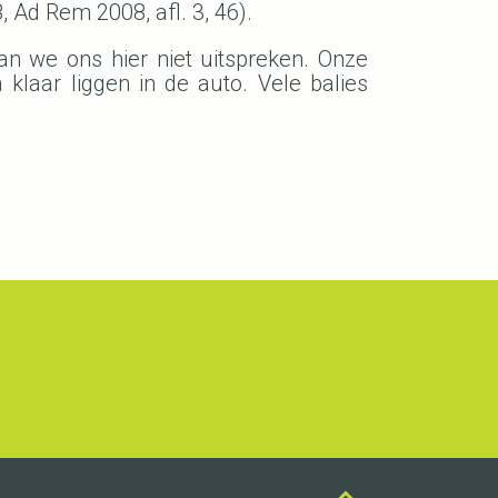
 Ad Rem 2008, afl. 3, 46).
n we ons hier niet uitspreken. Onze
klaar liggen in de auto. Vele balies